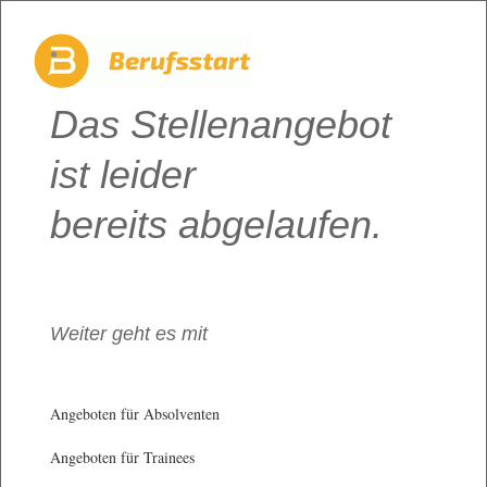
Das Stellenangebot
ist leider
bereits abgelaufen.
Weiter geht es mit
Angeboten für Absolventen
Angeboten für Trainees