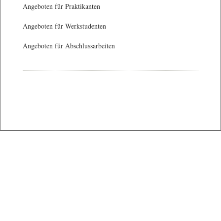
Angeboten für Praktikanten
Angeboten für Werkstudenten
Angeboten für Abschlussarbeiten