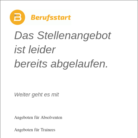
Das Stellenangebot
ist leider
bereits abgelaufen.
Weiter geht es mit
Angeboten für Absolventen
Angeboten für Trainees