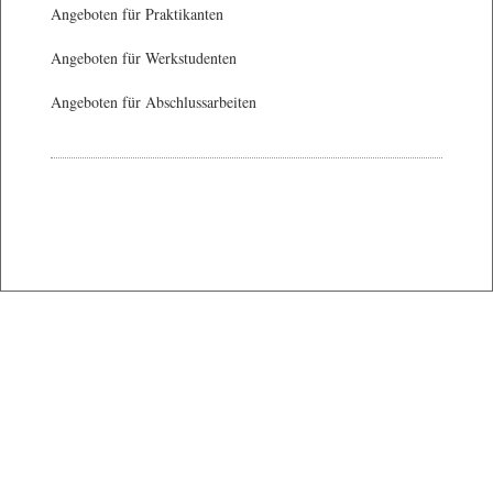
Angeboten für Praktikanten
Angeboten für Werkstudenten
Angeboten für Abschlussarbeiten